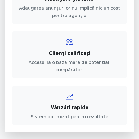
Adaugarea anunțurilor nu implică niciun cost
pentru agenție.
Clienți calificați
Accesul la o bază mare de potențiali
cumpărători
Vânzări rapide
Sistem optimizat pentru rezultate