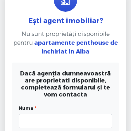
Ești agent imobiliar?
Nu sunt proprietăți disponibile
pentru
apartamente penthouse de
inchiriat
in Alba
Dacă agenția dumneavoastră
are proprietati disponibile,
completează formularul și te
vom contacta
Nume
*