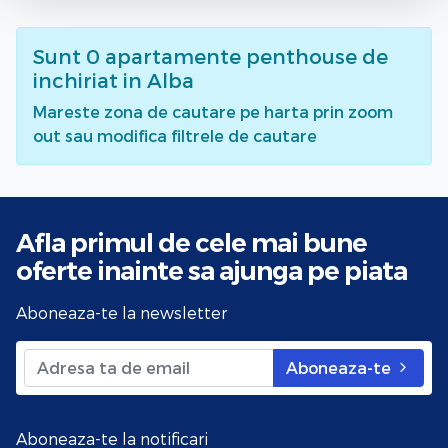
Sunt
0
apartamente penthouse de
inchiriat
in Alba
Mareste zona de cautare pe harta prin zoom
out sau modifica filtrele de cautare
Afla primul de cele mai bune
oferte
inainte sa ajunga pe piata
Aboneaza-te la newsletter
Aboneaza-te
Aboneaza-te la notificari