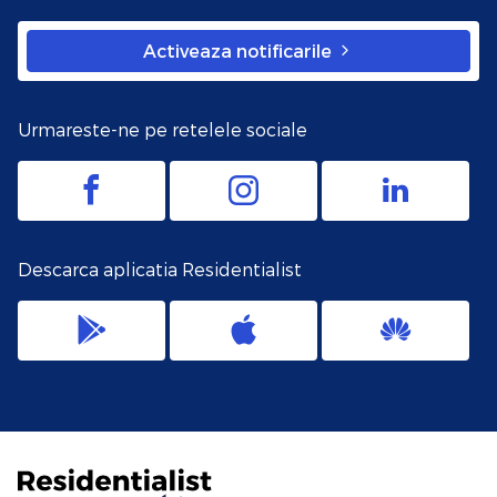
Activeaza notificarile
Urmareste-ne pe retelele sociale
Descarca aplicatia Residentialist