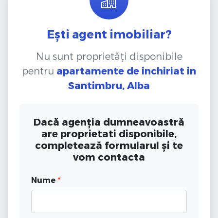
Ești agent imobiliar?
Nu sunt proprietăți disponibile
pentru
apartamente de inchiriat
in
Santimbru, Alba
Dacă agenția dumneavoastră
are proprietati disponibile,
completează formularul și te
vom contacta
Nume
*