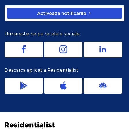
Activeaza notificarile
Urmareste-ne pe retelele sociale
Descarca aplicatia Residentialist