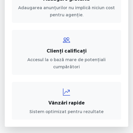
Adaugarea anunțurilor nu implică niciun cost
pentru agenție.
Clienți calificați
Accesul la o bază mare de potențiali
cumpărători
Vânzări rapide
Sistem optimizat pentru rezultate