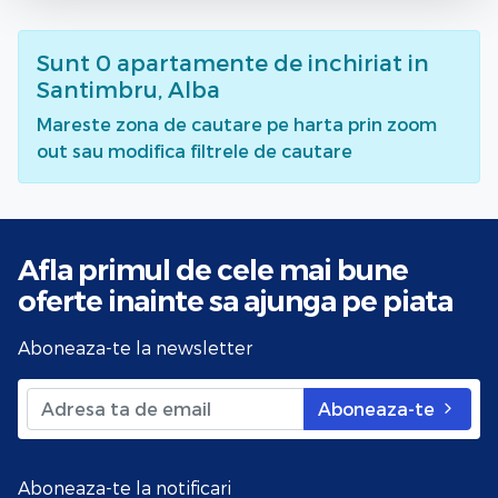
Sunt
0
apartamente de inchiriat
in
Santimbru, Alba
Mareste zona de cautare pe harta prin zoom
out sau modifica filtrele de cautare
Afla primul de cele mai bune
oferte
inainte sa ajunga pe piata
Aboneaza-te la newsletter
Aboneaza-te
Aboneaza-te la notificari