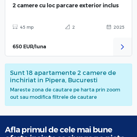
2 camere cu loc parcare exterior inclus
45 mp
2
2025
650 EUR/luna
Sunt
18
apartamente 2 camere de
inchiriat
in Pipera, Bucuresti
Mareste zona de cautare pe harta prin zoom
out sau modifica filtrele de cautare
Afla primul de cele mai bune