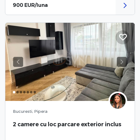
900 EUR/luna
Previous
Next
Bucuresti, Pipera
2 camere cu loc parcare exterior inclus