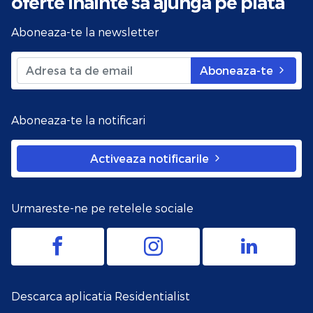
oferte
inainte sa ajunga pe piata
Aboneaza-te la newsletter
Aboneaza-te
Aboneaza-te la notificari
Activeaza notificarile
Urmareste-ne pe retelele sociale
Descarca aplicatia Residentialist