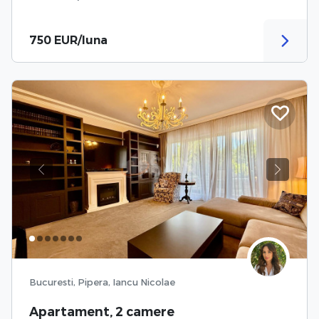
750 EUR/luna
Previous
Next
Bucuresti, Pipera, Iancu Nicolae
Apartament, 2 camere