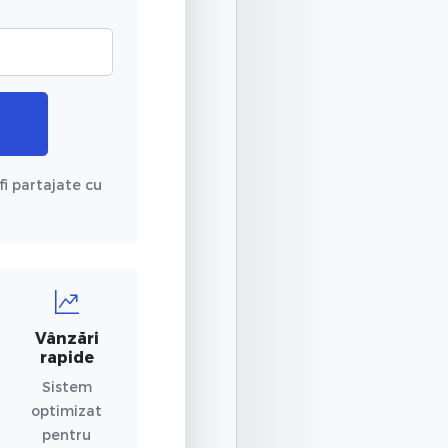
fi partajate cu
Vânzări
rapide
Sistem
optimizat
pentru