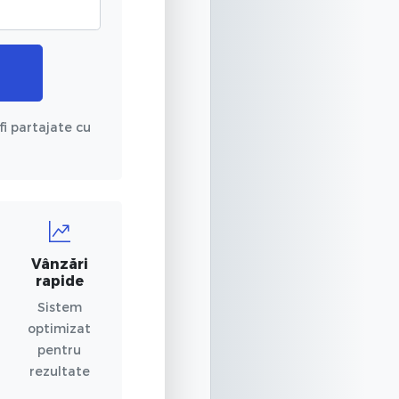
fi partajate cu
Vânzări
rapide
Sistem
optimizat
pentru
rezultate