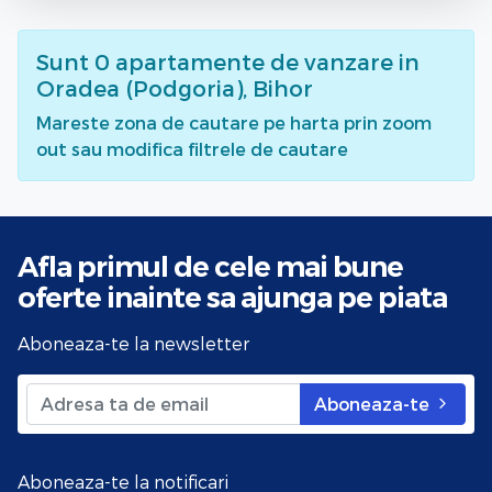
Sunt
0
apartamente de vanzare
in
Oradea (Podgoria), Bihor
Mareste zona de cautare pe harta prin zoom
out sau modifica filtrele de cautare
Afla primul de cele mai bune
oferte
inainte sa ajunga pe piata
Aboneaza-te la newsletter
Aboneaza-te
Aboneaza-te la notificari