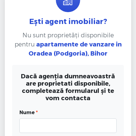
Ești agent imobiliar?
Nu sunt proprietăți disponibile
pentru
apartamente de vanzare
in
Oradea (Podgoria), Bihor
Dacă agenția dumneavoastră
are proprietati disponibile,
completează formularul și te
vom contacta
Nume
*