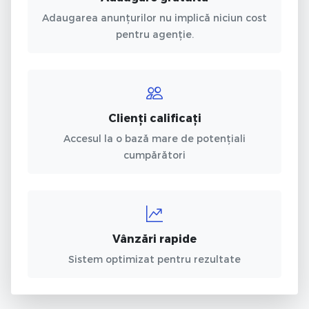
Adaugarea anunțurilor nu implică niciun cost
pentru agenție.
Clienți calificați
Accesul la o bază mare de potențiali
cumpărători
Vânzări rapide
Sistem optimizat pentru rezultate