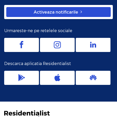
Activeaza notificarile
Urmareste-ne pe retelele sociale
Descarca aplicatia Residentialist