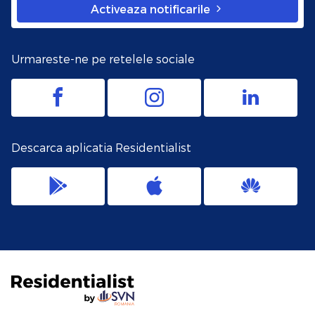
Activeaza notificarile
Urmareste-ne pe retelele sociale
Descarca aplicatia Residentialist