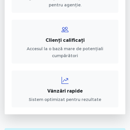
pentru agenție.
Clienți calificați
Accesul la o bază mare de potențiali
cumpărători
Vânzări rapide
Sistem optimizat pentru rezultate