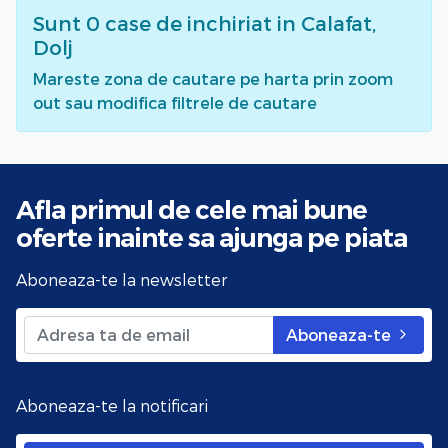
Sunt
0
case de inchiriat
in Calafat,
Dolj
Mareste zona de cautare pe harta prin zoom
out sau modifica filtrele de cautare
Afla primul de cele mai bune
oferte
inainte sa ajunga pe piata
Aboneaza-te la newsletter
Aboneaza-te
Aboneaza-te la notificari