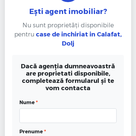
Ești agent imobiliar?
Nu sunt proprietăți disponibile
pentru
case de inchiriat
in Calafat,
Dolj
Dacă agenția dumneavoastră
are proprietati disponibile,
completează formularul și te
vom contacta
Nume
*
Prenume
*