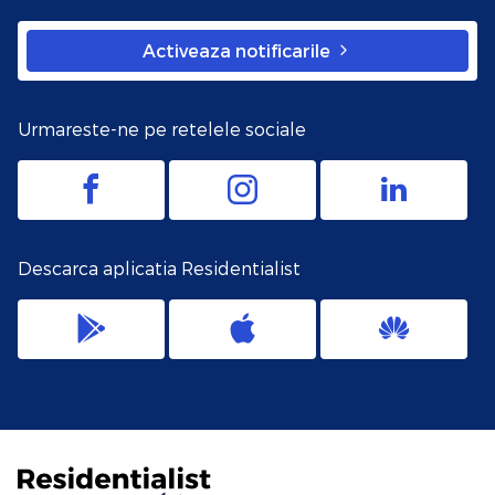
Activeaza notificarile
Urmareste-ne pe retelele sociale
Descarca aplicatia Residentialist