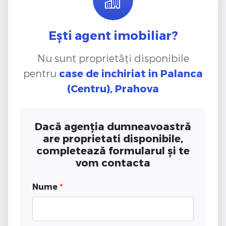
Ești agent imobiliar?
Nu sunt proprietăți disponibile
pentru
case de inchiriat
in Palanca
(Centru), Prahova
Dacă agenția dumneavoastră
are proprietati disponibile,
completează formularul și te
vom contacta
Nume
*