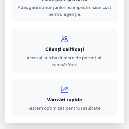
Adaugarea anunțurilor nu implică niciun cost
pentru agenție.
Clienți calificați
Accesul la o bază mare de potențiali
cumpărători
Vânzări rapide
Sistem optimizat pentru rezultate