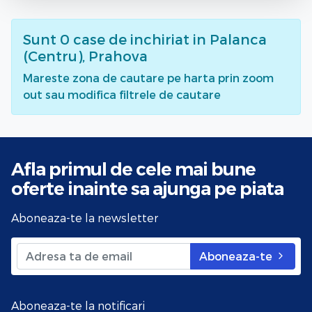
Sunt
0
case de inchiriat
in Palanca
(Centru), Prahova
Mareste zona de cautare pe harta prin zoom
out sau modifica filtrele de cautare
Afla primul de cele mai bune
oferte
inainte sa ajunga pe piata
Aboneaza-te la newsletter
Aboneaza-te
Aboneaza-te la notificari