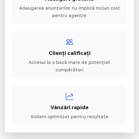
Adaugarea anunțurilor nu implică niciun cost
pentru agenție.
Clienți calificați
Accesul la o bază mare de potențiali
cumpărători
Vânzări rapide
Sistem optimizat pentru rezultate