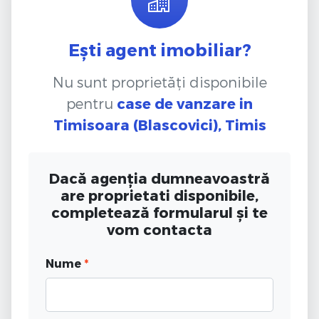
Ești agent imobiliar?
Nu sunt proprietăți disponibile
pentru
case de vanzare
in
Timisoara (Blascovici), Timis
Dacă agenția dumneavoastră
are proprietati disponibile,
completează formularul și te
vom contacta
Nume
*