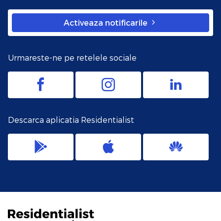
Activeaza notificarile
Urmareste-ne pe retelele sociale
Descarca aplicatia Residentialist