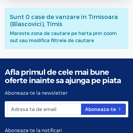
Sunt
0
case de vanzare
in Timisoara
(Blascovici), Timis
Mareste zona de cautare pe harta prin zoom
out sau modifica filtrele de cautare
Afla primul de cele mai bune
oferte
inainte sa ajunga pe piata
Aboneaza-te la newsletter
Aboneaza-te
Aboneaza-te la notificari