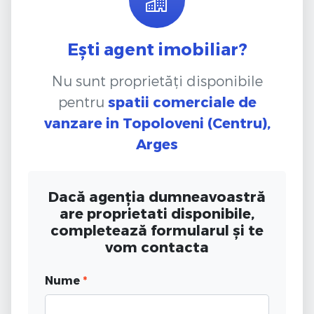
Ești agent imobiliar?
Nu sunt proprietăți disponibile
pentru
spatii comerciale de
vanzare
in Topoloveni (Centru),
Arges
Dacă agenția dumneavoastră
are proprietati disponibile,
completează formularul și te
vom contacta
Nume
*