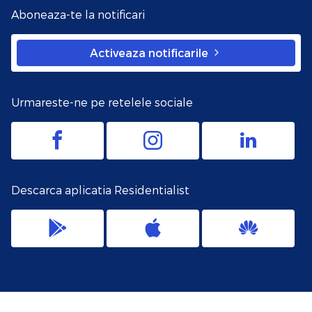
Aboneaza-te la notificari
Activeaza notificarile
Urmareste-ne pe retelele sociale
Descarca aplicatia Residentialist