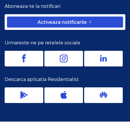
Aboneaza-te la notificari
Activeaza notificarile
Urmareste-ne pe retelele sociale
Descarca aplicatia Residentialist