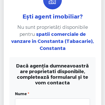
Ești agent imobiliar?
Nu sunt proprietăți disponibile
pentru
spatii comerciale de
vanzare
in Constanta (Tabacarie),
Constanta
Dacă agenția dumneavoastră
are proprietati disponibile,
completează formularul și te
vom contacta
Nume
*