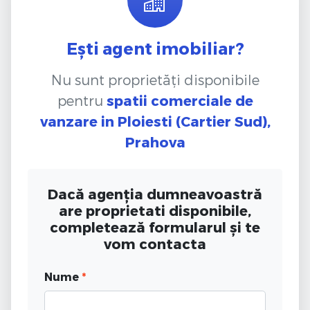
Ești agent imobiliar?
Nu sunt proprietăți disponibile
pentru
spatii comerciale de
vanzare
in Ploiesti (Cartier Sud),
Prahova
Dacă agenția dumneavoastră
are proprietati disponibile,
completează formularul și te
vom contacta
Nume
*