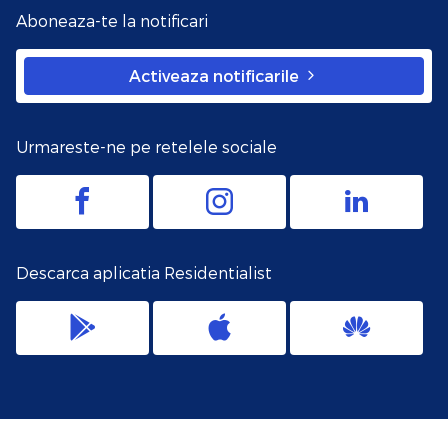
Aboneaza-te la notificari
Activeaza notificarile
Urmareste-ne pe retelele sociale
Descarca aplicatia Residentialist