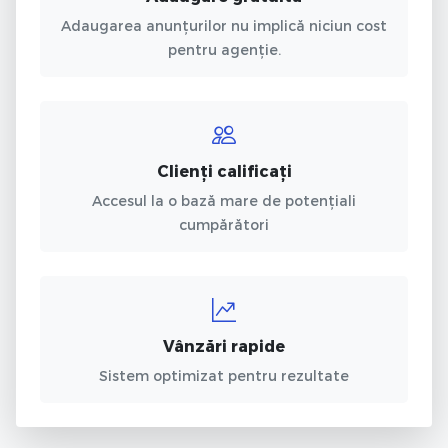
Adaugarea anunțurilor nu implică niciun cost
pentru agenție.
Clienți calificați
Accesul la o bază mare de potențiali
cumpărători
Vânzări rapide
Sistem optimizat pentru rezultate