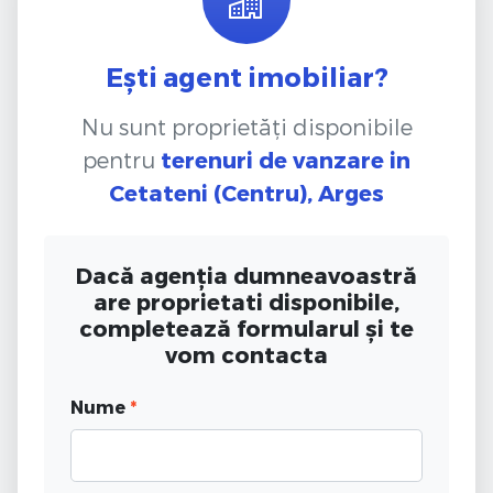
Ești agent imobiliar?
Nu sunt proprietăți disponibile
pentru
terenuri de vanzare
in
Cetateni (Centru), Arges
Dacă agenția dumneavoastră
are proprietati disponibile,
completează formularul și te
vom contacta
Nume
*