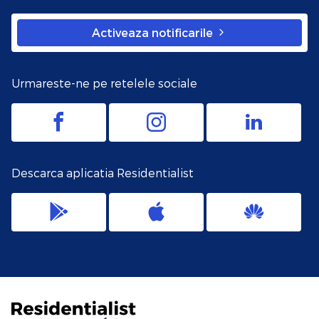
Activeaza notificarile
Urmareste-ne pe retelele sociale
Descarca aplicatia Residentialist