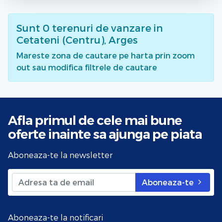
Sunt
0
terenuri de vanzare
in
Cetateni (Centru), Arges
Mareste zona de cautare pe harta prin zoom
out sau modifica filtrele de cautare
Afla primul de cele mai bune
oferte
inainte sa ajunga pe piata
Aboneaza-te la newsletter
Aboneaza-te
Aboneaza-te la notificari