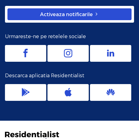
Activeaza notificarile
Urmareste-ne pe retelele sociale
Descarca aplicatia Residentialist