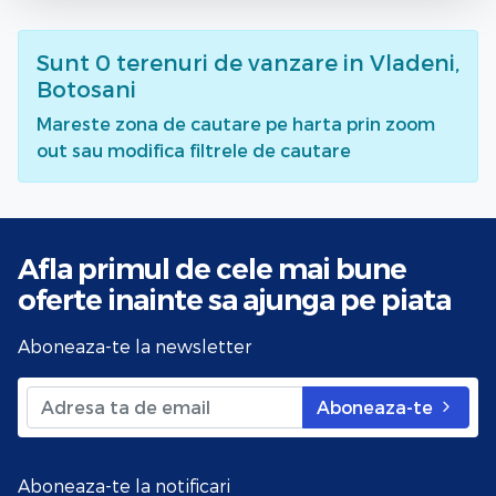
Sunt
0
terenuri de vanzare
in Vladeni,
Botosani
Mareste zona de cautare pe harta prin zoom
out sau modifica filtrele de cautare
Afla primul de cele mai bune
oferte
inainte sa ajunga pe piata
Aboneaza-te la newsletter
Aboneaza-te
Aboneaza-te la notificari