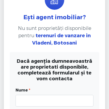
Ești agent imobiliar?
Nu sunt proprietăți disponibile
pentru
terenuri de vanzare
in
Vladeni, Botosani
Dacă agenția dumneavoastră
are proprietati disponibile,
completează formularul și te
vom contacta
Nume
*