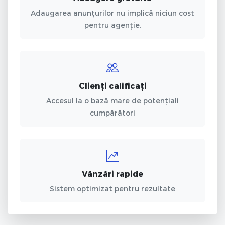
Adaugarea anunțurilor nu implică niciun cost
pentru agenție.
Clienți calificați
Accesul la o bază mare de potențiali
cumpărători
Vânzări rapide
Sistem optimizat pentru rezultate