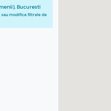
menii), Bucuresti
sau modifica filtrele de