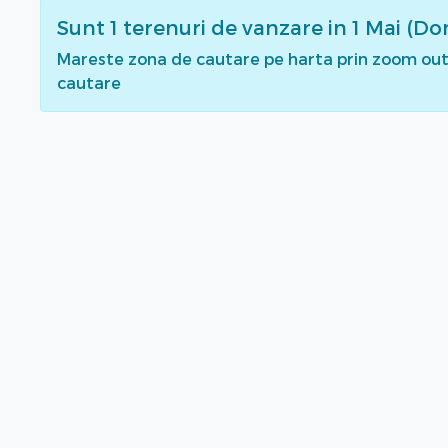
Sunt
1
terenuri de vanzare
in 1 Mai (Do
Mareste zona de cautare pe harta prin zoom out 
cautare