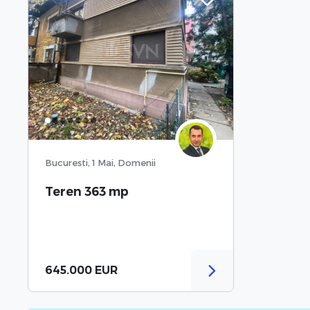
Bucuresti, 1 Mai, Domenii
Teren 363 mp
645.000 EUR