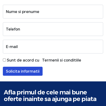
Nume si prenume
Telefon
E-mail
Sunt de acord cu
Termenii si conditiile
Solicita informatii
Afla primul de cele mai bune
oferte
inainte sa ajunga pe piata