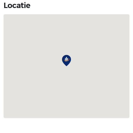
Locatie