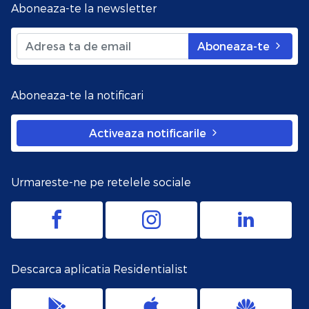
Aboneaza-te la newsletter
Aboneaza-te
Aboneaza-te la notificari
Activeaza notificarile
Urmareste-ne pe retelele sociale
Descarca aplicatia Residentialist