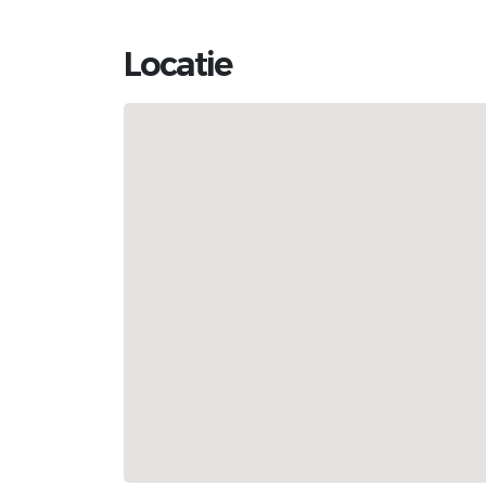
Locatie