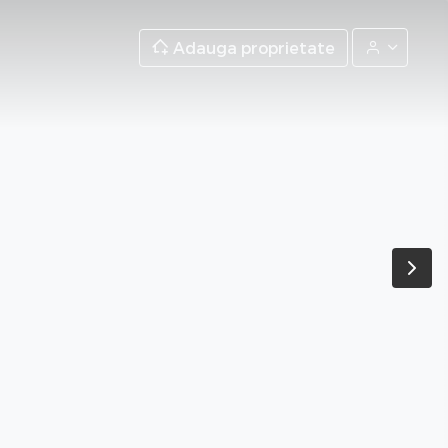
Adauga proprietate