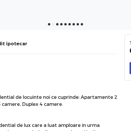
it ipotecar
ential de locuinte noi ce cuprinde: Apartamente 2
 camere, Duplex 4 camere.
dential de lux care a luat amploare in urma