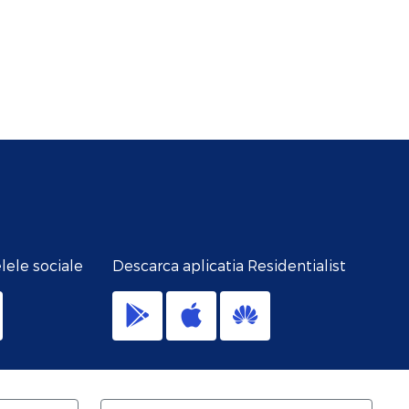
lele sociale
Descarca aplicatia Residentialist