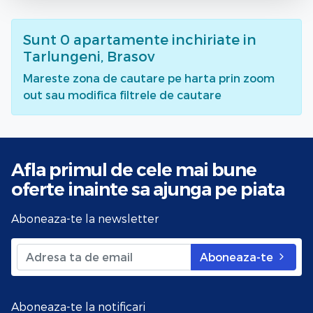
Sunt
0
apartamente inchiriate
in
Tarlungeni, Brasov
Mareste zona de cautare pe harta prin zoom
out sau modifica filtrele de cautare
Afla primul de cele mai bune
oferte
inainte sa ajunga pe piata
Aboneaza-te la newsletter
Aboneaza-te
Aboneaza-te la notificari