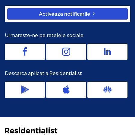
Activeaza notificarile
Urmareste-ne pe retelele sociale
Descarca aplicatia Residentialist