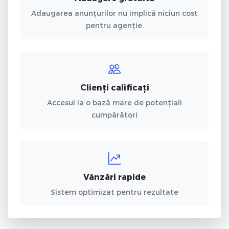
Adaugarea anunțurilor nu implică niciun cost
pentru agenție.
Clienți calificați
Accesul la o bază mare de potențiali
cumpărători
Vânzări rapide
Sistem optimizat pentru rezultate