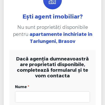
Ești agent imobiliar?
Nu sunt proprietăți disponibile
pentru
apartamente inchiriate
in
Tarlungeni, Brasov
Dacă agenția dumneavoastră
are proprietati disponibile,
completează formularul și te
vom contacta
Nume
*