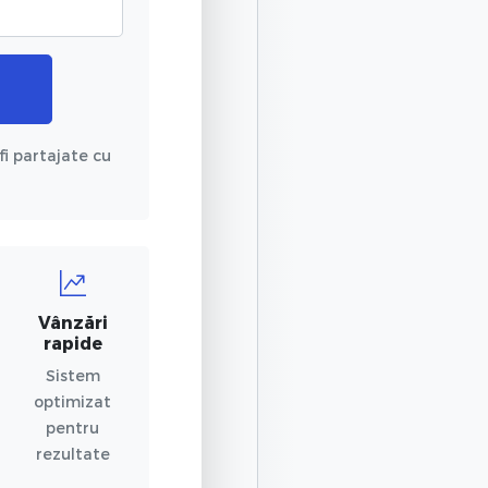
fi partajate cu
Vânzări
rapide
Sistem
optimizat
pentru
rezultate