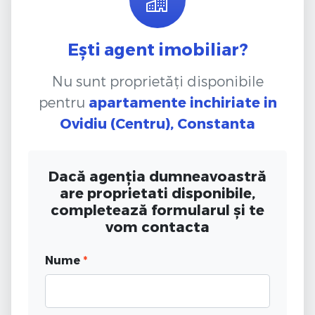
Ești agent imobiliar?
Nu sunt proprietăți disponibile
pentru
apartamente inchiriate
in
Ovidiu (Centru), Constanta
Dacă agenția dumneavoastră
are proprietati disponibile,
completează formularul și te
vom contacta
Nume
*