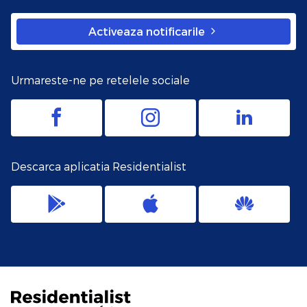
Activeaza notificarile
Urmareste-ne pe retelele sociale
Descarca aplicatia Residentialist