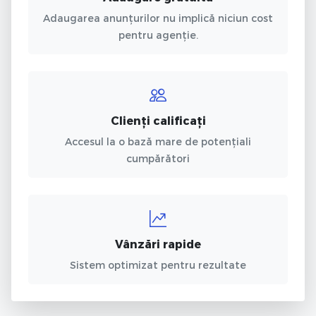
Adaugarea anunțurilor nu implică niciun cost
pentru agenție.
Clienți calificați
Accesul la o bază mare de potențiali
cumpărători
Vânzări rapide
Sistem optimizat pentru rezultate