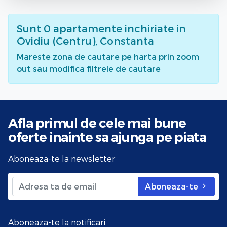
Sunt
0
apartamente inchiriate
in
Ovidiu (Centru), Constanta
Mareste zona de cautare pe harta prin zoom
out sau modifica filtrele de cautare
Afla primul de cele mai bune
oferte
inainte sa ajunga pe piata
Aboneaza-te la newsletter
Aboneaza-te
Aboneaza-te la notificari