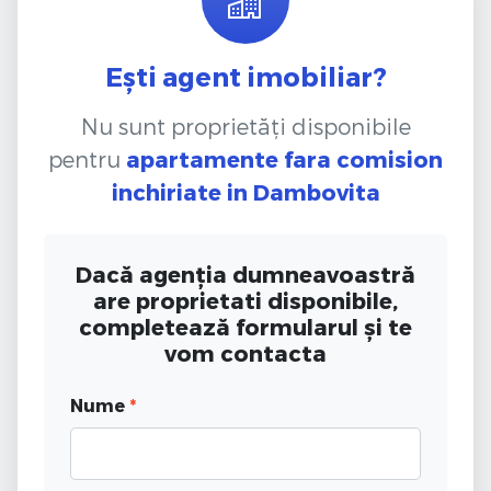
Ești agent imobiliar?
Nu sunt proprietăți disponibile
pentru
apartamente fara comision
inchiriate
in Dambovita
Dacă agenția dumneavoastră
are proprietati disponibile,
completează formularul și te
vom contacta
Nume
*