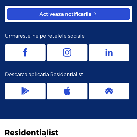
Activeaza notificarile
Urmareste-ne pe retelele sociale
Descarca aplicatia Residentialist