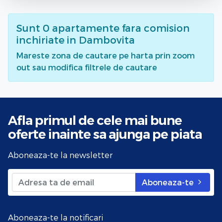
Sunt
0
apartamente fara comision
inchiriate
in Dambovita
Mareste zona de cautare pe harta prin zoom
out sau modifica filtrele de cautare
Afla primul de cele mai bune
oferte
inainte sa ajunga pe piata
Aboneaza-te la newsletter
Aboneaza-te
Aboneaza-te la notificari