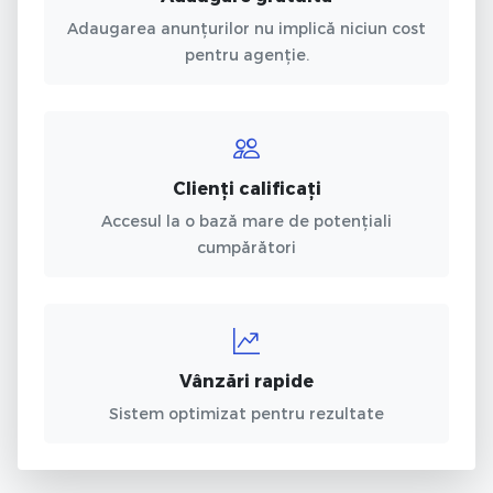
Adaugarea anunțurilor nu implică niciun cost
pentru agenție.
Clienți calificați
Accesul la o bază mare de potențiali
cumpărători
Vânzări rapide
Sistem optimizat pentru rezultate