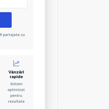
fi partajate cu
Vânzări
rapide
Sistem
optimizat
pentru
rezultate