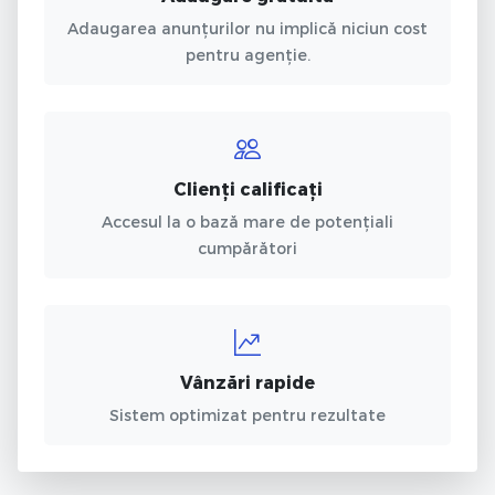
Adaugarea anunțurilor nu implică niciun cost
pentru agenție.
Clienți calificați
Accesul la o bază mare de potențiali
cumpărători
Vânzări rapide
Sistem optimizat pentru rezultate