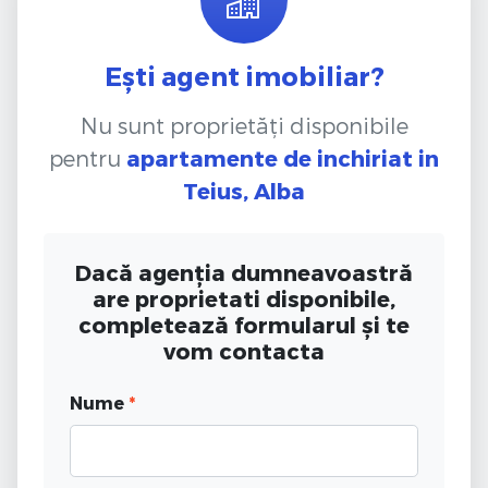
Ești agent imobiliar?
Nu sunt proprietăți disponibile
pentru
apartamente de inchiriat
in
Teius, Alba
Dacă agenția dumneavoastră
are proprietati disponibile,
completează formularul și te
vom contacta
Nume
*