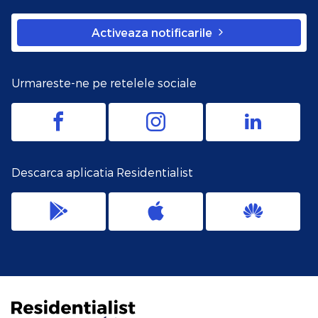
Activeaza notificarile
Urmareste-ne pe retelele sociale
Descarca aplicatia Residentialist