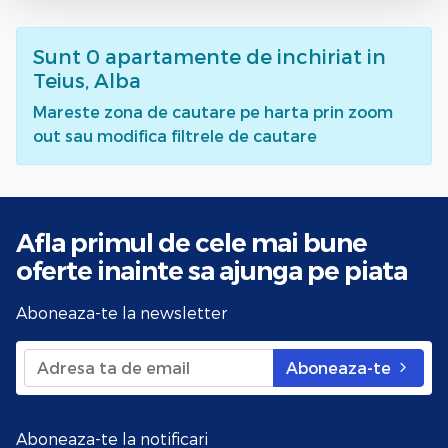
Sunt
0
apartamente de inchiriat
in
Teius, Alba
Mareste zona de cautare pe harta prin zoom
out sau modifica filtrele de cautare
Afla primul de cele mai bune
oferte
inainte sa ajunga pe piata
Aboneaza-te la newsletter
Aboneaza-te
Aboneaza-te la notificari