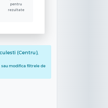
pentru
rezultate
culesti (Centru),
sau modifica filtrele de