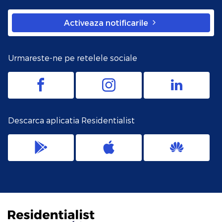
Activeaza notificarile
Urmareste-ne pe retelele sociale
Descarca aplicatia Residentialist