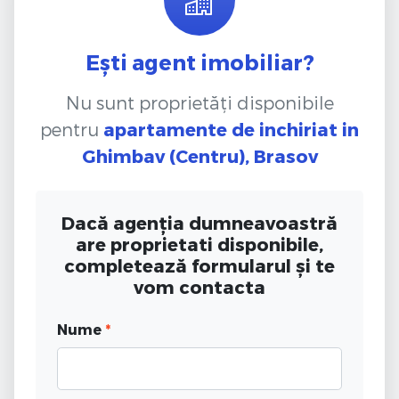
Ești agent imobiliar?
Nu sunt proprietăți disponibile
pentru
apartamente de inchiriat
in
Ghimbav (Centru), Brasov
Dacă agenția dumneavoastră
are proprietati disponibile,
completează formularul și te
vom contacta
Nume
*