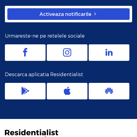
Activeaza notificarile
Urmareste-ne pe retelele sociale
Descarca aplicatia Residentialist