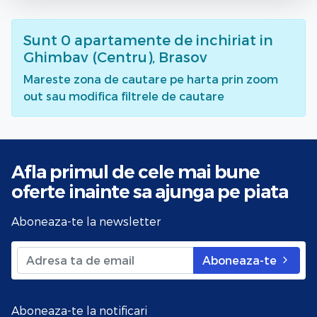
Sunt
0
apartamente de inchiriat
in
Ghimbav (Centru), Brasov
Mareste zona de cautare pe harta prin zoom
out sau modifica filtrele de cautare
Afla primul de cele mai bune
oferte
inainte sa ajunga pe piata
Aboneaza-te la newsletter
Aboneaza-te
Aboneaza-te la notificari