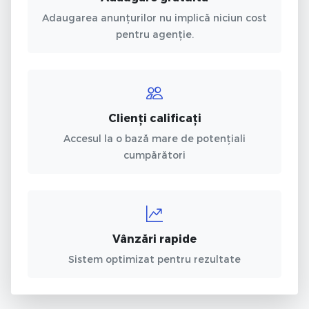
Adaugarea anunțurilor nu implică niciun cost
pentru agenție.
Clienți calificați
Accesul la o bază mare de potențiali
cumpărători
Vânzări rapide
Sistem optimizat pentru rezultate