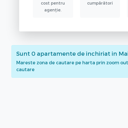
cost pentru
cumpărători
agenție.
Sunt
0
apartamente de inchiriat
in Ma
Mareste zona de cautare pe harta prin zoom out 
cautare