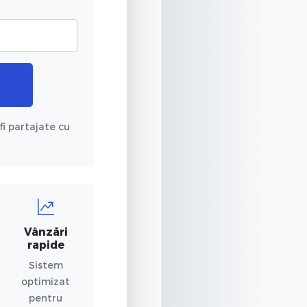
fi partajate cu
Vânzări
rapide
Sistem
optimizat
pentru