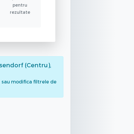
pentru
rezultate
sendorf (Centru),
sau modifica filtrele de