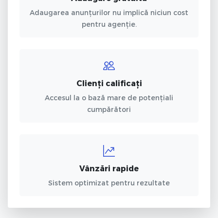
Adaugarea anunțurilor nu implică niciun cost
pentru agenție.
Clienți calificați
Accesul la o bază mare de potențiali
cumpărători
Vânzări rapide
Sistem optimizat pentru rezultate