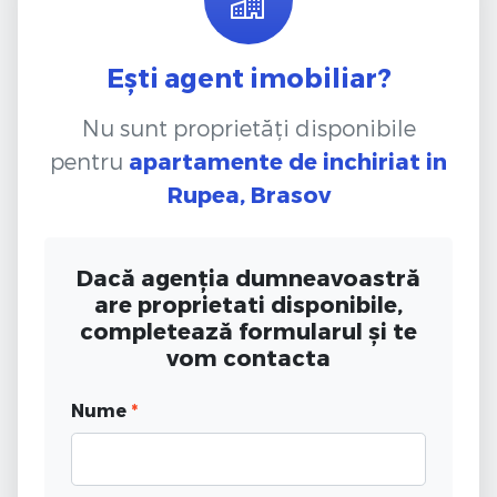
Ești agent imobiliar?
Nu sunt proprietăți disponibile
pentru
apartamente de inchiriat
in
Rupea, Brasov
Dacă agenția dumneavoastră
are proprietati disponibile,
completează formularul și te
vom contacta
Nume
*