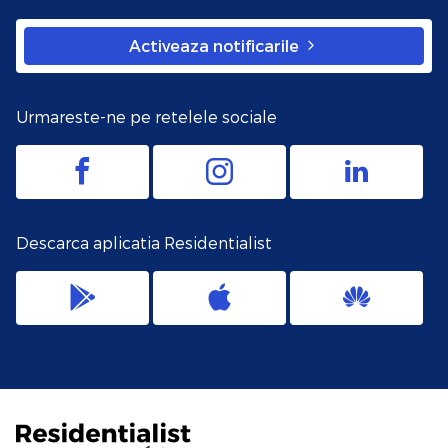
Activeaza notificarile
Urmareste-ne pe retelele sociale
Descarca aplicatia Residentialist