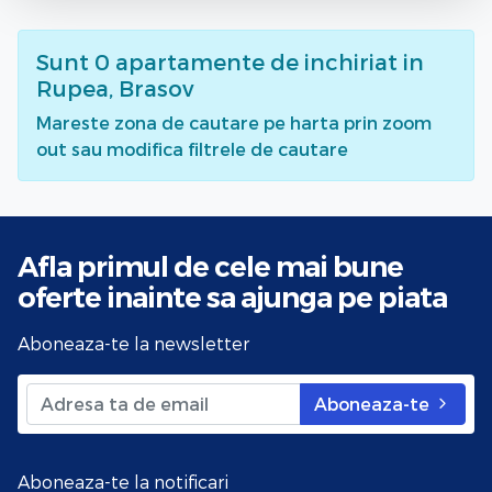
Sunt
0
apartamente de inchiriat
in
Rupea, Brasov
Mareste zona de cautare pe harta prin zoom
out sau modifica filtrele de cautare
Afla primul de cele mai bune
oferte
inainte sa ajunga pe piata
Aboneaza-te la newsletter
Aboneaza-te
Aboneaza-te la notificari