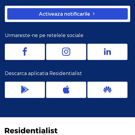
Activeaza notificarile
Urmareste-ne pe retelele sociale
Descarca aplicatia Residentialist