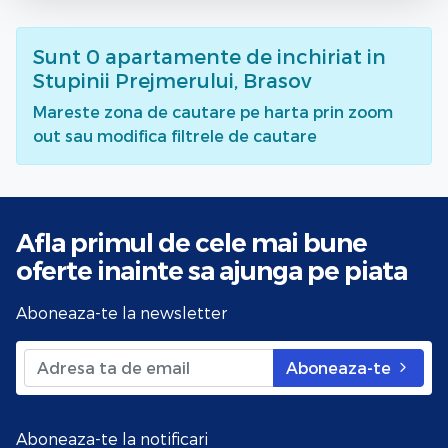
Sunt
0
apartamente de inchiriat
in
Stupinii Prejmerului, Brasov
Mareste zona de cautare pe harta prin zoom
out sau modifica filtrele de cautare
Afla primul de cele mai bune
oferte
inainte sa ajunga pe piata
Aboneaza-te la newsletter
Aboneaza-te
Aboneaza-te la notificari