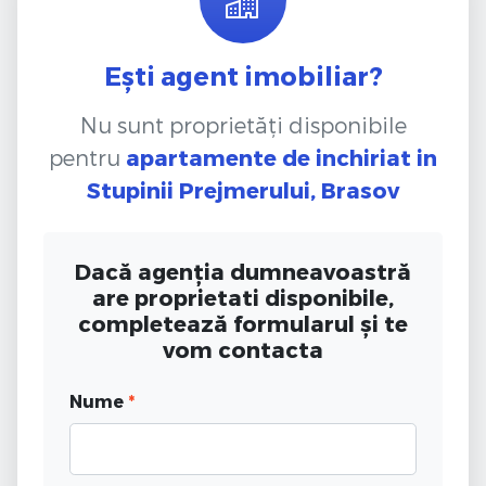
Ești agent imobiliar?
Nu sunt proprietăți disponibile
pentru
apartamente de inchiriat
in
Stupinii Prejmerului, Brasov
Dacă agenția dumneavoastră
are proprietati disponibile,
completează formularul și te
vom contacta
Nume
*