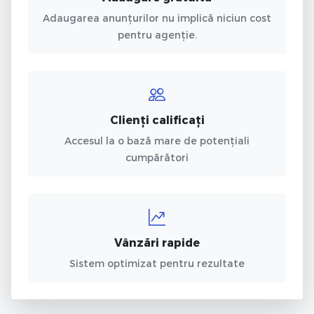
Adaugarea anunțurilor nu implică niciun cost
pentru agenție.
Clienți calificați
Accesul la o bază mare de potențiali
cumpărători
Vânzări rapide
Sistem optimizat pentru rezultate