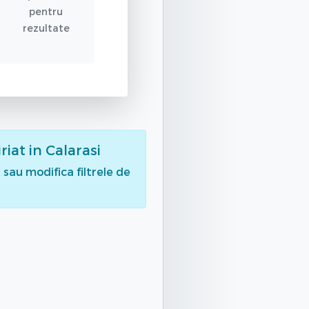
pentru
rezultate
riat
in Calarasi
sau modifica filtrele de