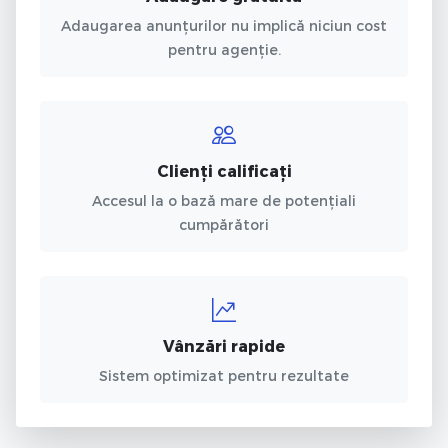
Adaugarea anunțurilor nu implică niciun cost
pentru agenție.
Clienți calificați
Accesul la o bază mare de potențiali
cumpărători
Vânzări rapide
Sistem optimizat pentru rezultate