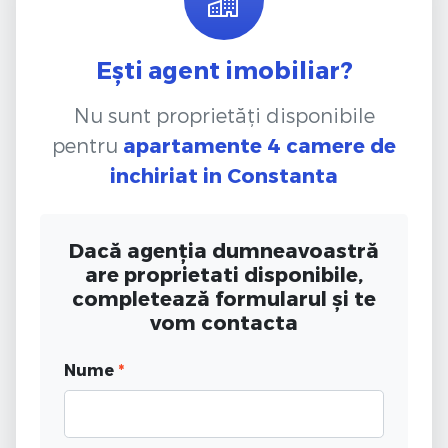
Ești agent imobiliar?
Nu sunt proprietăți disponibile
pentru
apartamente 4 camere de
inchiriat
in Constanta
Dacă agenția dumneavoastră
are proprietati disponibile,
completează formularul și te
vom contacta
Nume
*