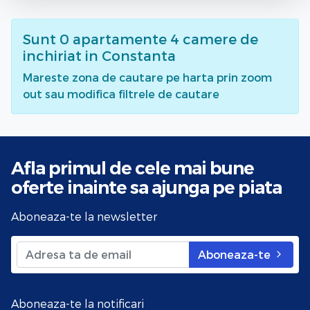
Sunt
0
apartamente 4 camere de
inchiriat
in Constanta
Mareste zona de cautare pe harta prin zoom
out sau modifica filtrele de cautare
Afla primul de cele mai bune
oferte
inainte sa ajunga pe piata
Aboneaza-te la newsletter
Aboneaza-te
Aboneaza-te la notificari