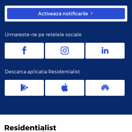
Activeaza notificarile
Urmareste-ne pe retelele sociale
Descarca aplicatia Residentialist