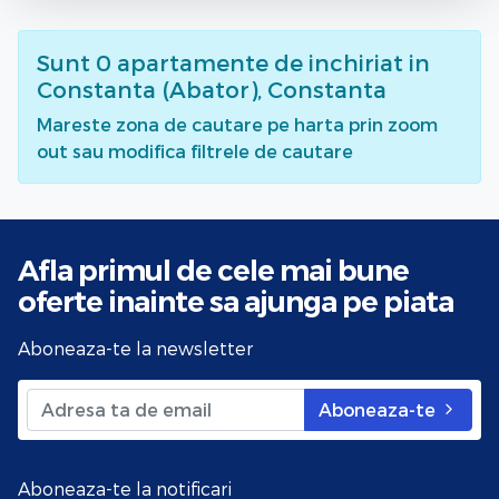
Sunt
0
apartamente de inchiriat
in
Constanta (Abator), Constanta
Mareste zona de cautare pe harta prin zoom
out sau modifica filtrele de cautare
Afla primul de cele mai bune
oferte
inainte sa ajunga pe piata
Aboneaza-te la newsletter
Aboneaza-te
Aboneaza-te la notificari