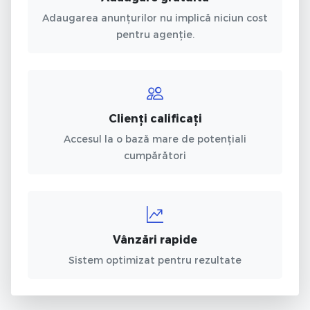
Adaugarea anunțurilor nu implică niciun cost
pentru agenție.
Clienți calificați
Accesul la o bază mare de potențiali
cumpărători
Vânzări rapide
Sistem optimizat pentru rezultate