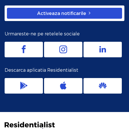
Activeaza notificarile
Urmareste-ne pe retelele sociale
Descarca aplicatia Residentialist