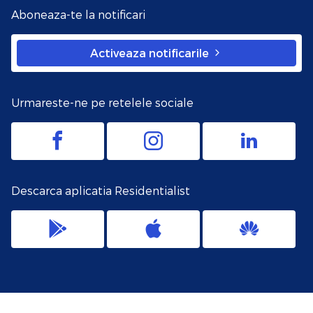
Aboneaza-te la notificari
Activeaza notificarile
Urmareste-ne pe retelele sociale
Descarca aplicatia Residentialist