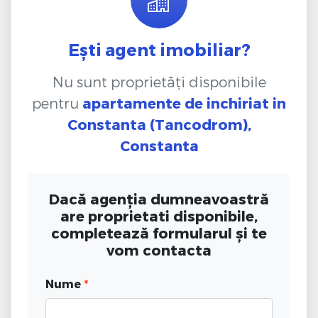
Ești agent imobiliar?
Nu sunt proprietăți disponibile
pentru
apartamente de inchiriat
in
Constanta (Tancodrom),
Constanta
Dacă agenția dumneavoastră
are proprietati disponibile,
completează formularul și te
vom contacta
Nume
*