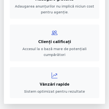
Adaugarea anunțurilor nu implică niciun cost
pentru agenție.
Clienți calificați
Accesul la o bază mare de potențiali
cumpărători
Vânzări rapide
Sistem optimizat pentru rezultate