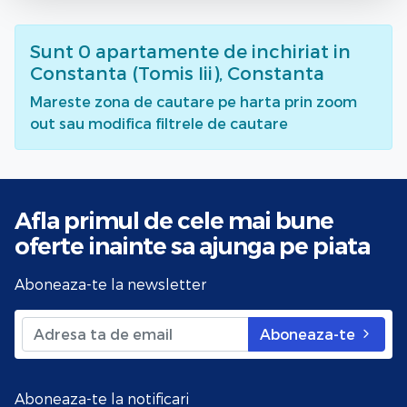
Sunt
0
apartamente de inchiriat
in
Constanta (Tomis Iii), Constanta
Mareste zona de cautare pe harta prin zoom
out sau modifica filtrele de cautare
Afla primul de cele mai bune
oferte
inainte sa ajunga pe piata
Aboneaza-te la newsletter
Aboneaza-te
Aboneaza-te la notificari