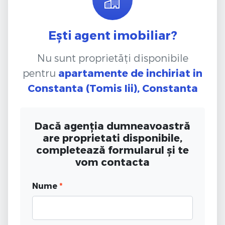
Ești agent imobiliar?
Nu sunt proprietăți disponibile
pentru
apartamente de inchiriat
in
Constanta (Tomis Iii), Constanta
Dacă agenția dumneavoastră
are proprietati disponibile,
completează formularul și te
vom contacta
Nume
*