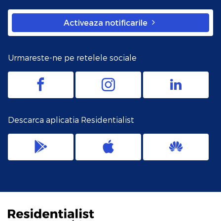
Activeaza notificarile
Urmareste-ne pe retelele sociale
Descarca aplicatia Residentialist