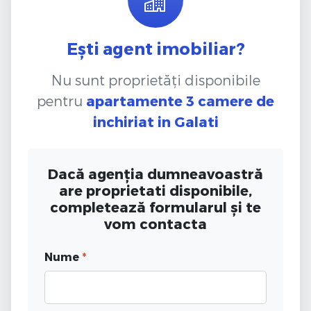
Ești agent imobiliar?
Nu sunt proprietăți disponibile
pentru
apartamente 3 camere de
inchiriat
in Galati
Dacă agenția dumneavoastră
are proprietati disponibile,
completează formularul și te
vom contacta
Nume
*