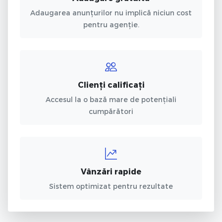
Adaugarea anunțurilor nu implică niciun cost
pentru agenție.
Clienți calificați
Accesul la o bază mare de potențiali
cumpărători
Vânzări rapide
Sistem optimizat pentru rezultate