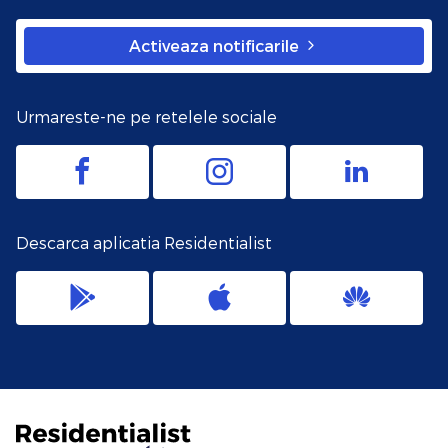
Activeaza notificarile
Urmareste-ne pe retelele sociale
Descarca aplicatia Residentialist