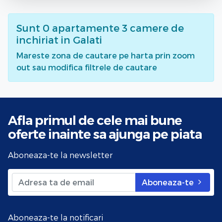
Sunt
0
apartamente 3 camere de
inchiriat
in Galati
Mareste zona de cautare pe harta prin zoom
out sau modifica filtrele de cautare
Afla primul de cele mai bune
oferte
inainte sa ajunga pe piata
Aboneaza-te la newsletter
Aboneaza-te
Aboneaza-te la notificari