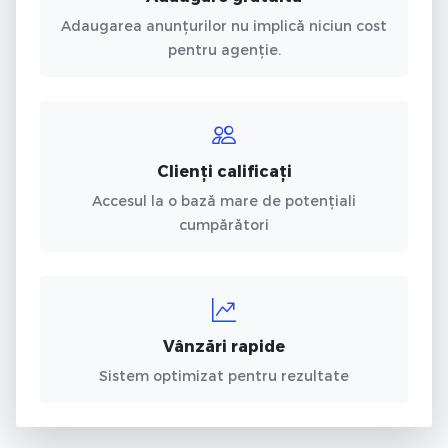
Adaugarea anunțurilor nu implică niciun cost
pentru agenție.
Clienți calificați
Accesul la o bază mare de potențiali
cumpărători
Vânzări rapide
Sistem optimizat pentru rezultate