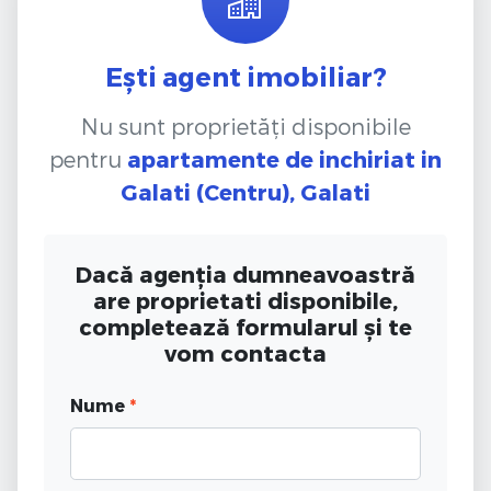
Ești agent imobiliar?
Nu sunt proprietăți disponibile
pentru
apartamente de inchiriat
in
Galati (Centru), Galati
Dacă agenția dumneavoastră
are proprietati disponibile,
completează formularul și te
vom contacta
Nume
*