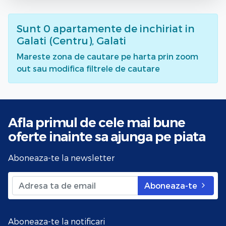
Sunt
0
apartamente de inchiriat
in
Galati (Centru), Galati
Mareste zona de cautare pe harta prin zoom
out sau modifica filtrele de cautare
Afla primul de cele mai bune
oferte
inainte sa ajunga pe piata
Aboneaza-te la newsletter
Aboneaza-te
Aboneaza-te la notificari