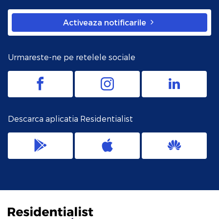
Activeaza notificarile
Urmareste-ne pe retelele sociale
Descarca aplicatia Residentialist