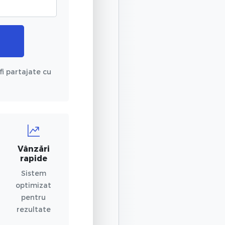
fi partajate cu
Vânzări
rapide
Sistem
optimizat
pentru
rezultate