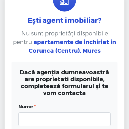
Ești agent imobiliar?
Nu sunt proprietăți disponibile
pentru
apartamente de inchiriat
in
Corunca (Centru), Mures
Dacă agenția dumneavoastră
are proprietati disponibile,
completează formularul și te
vom contacta
Nume
*