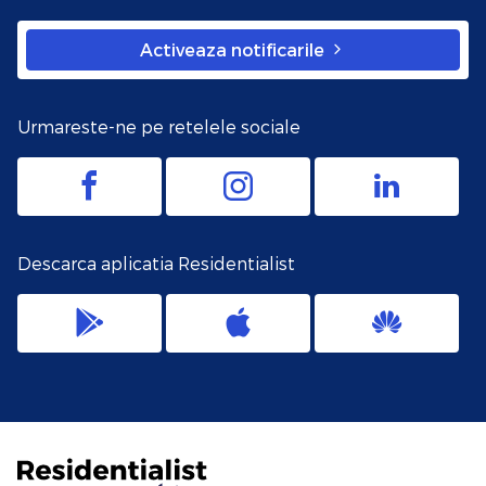
Activeaza notificarile
Urmareste-ne pe retelele sociale
Descarca aplicatia Residentialist