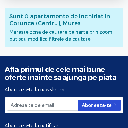
Sunt
0
apartamente de inchiriat
in
Corunca (Centru), Mures
Mareste zona de cautare pe harta prin zoom
out sau modifica filtrele de cautare
Afla primul de cele mai bune
oferte
inainte sa ajunga pe piata
Aboneaza-te la newsletter
Aboneaza-te
Aboneaza-te la notificari