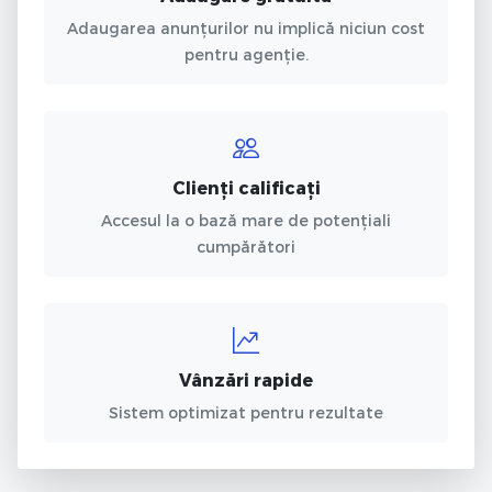
Adaugarea anunțurilor nu implică niciun cost
pentru agenție.
Clienți calificați
Accesul la o bază mare de potențiali
cumpărători
Vânzări rapide
Sistem optimizat pentru rezultate