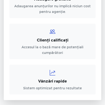
Adaugarea anunțurilor nu implică niciun cost
pentru agenție.
Clienți calificați
Accesul la o bază mare de potențiali
cumpărători
Vânzări rapide
Sistem optimizat pentru rezultate