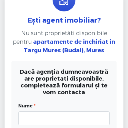
Ești agent imobiliar?
Nu sunt proprietăți disponibile
pentru
apartamente de inchiriat
in
Targu Mures (Budai), Mures
Dacă agenția dumneavoastră
are proprietati disponibile,
completează formularul și te
vom contacta
Nume
*