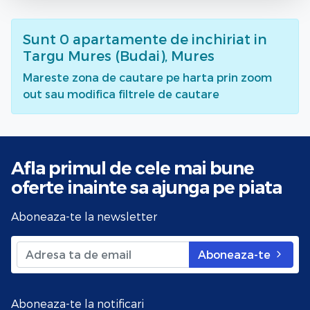
Sunt
0
apartamente de inchiriat
in
Targu Mures (Budai), Mures
Mareste zona de cautare pe harta prin zoom
out sau modifica filtrele de cautare
Afla primul de cele mai bune
oferte
inainte sa ajunga pe piata
Aboneaza-te la newsletter
Aboneaza-te
Aboneaza-te la notificari