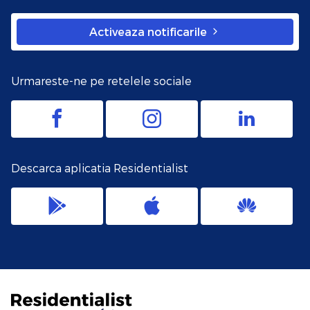
Activeaza notificarile
Urmareste-ne pe retelele sociale
Descarca aplicatia Residentialist