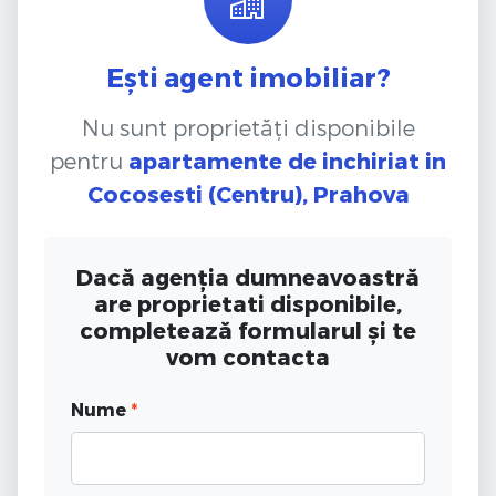
Ești agent imobiliar?
Nu sunt proprietăți disponibile
pentru
apartamente de inchiriat
in
Cocosesti (Centru), Prahova
Dacă agenția dumneavoastră
are proprietati disponibile,
completează formularul și te
vom contacta
Nume
*