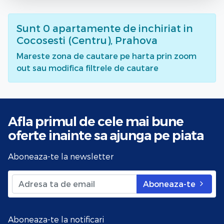
Sunt
0
apartamente de inchiriat
in
Cocosesti (Centru), Prahova
Mareste zona de cautare pe harta prin zoom
out sau modifica filtrele de cautare
Afla primul de cele mai bune
oferte
inainte sa ajunga pe piata
Aboneaza-te la newsletter
Aboneaza-te
Aboneaza-te la notificari