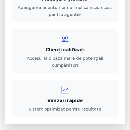
Adaugarea anunțurilor nu implică niciun cost
pentru agenție.
Clienți calificați
Accesul la o bază mare de potențiali
cumpărători
Vânzări rapide
Sistem optimizat pentru rezultate