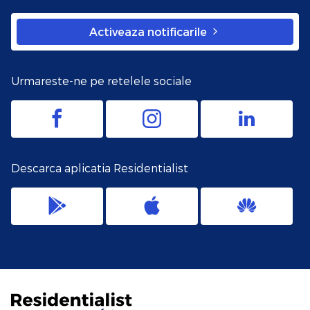
Activeaza notificarile
Urmareste-ne pe retelele sociale
Descarca aplicatia Residentialist