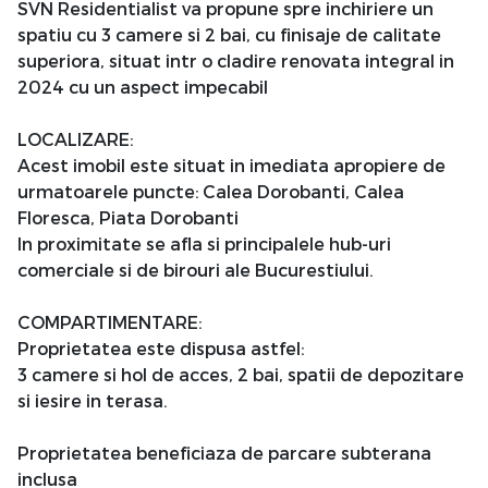
SVN Residentialist va propune spre inchiriere un
spatiu cu 3 camere si 2 bai, cu finisaje de calitate
superiora, situat intr o cladire renovata integral in
2024 cu un aspect impecabil
LOCALIZARE:
Acest imobil este situat in imediata apropiere de
urmatoarele puncte: Calea Dorobanti, Calea
Floresca, Piata Dorobanti
In proximitate se afla si principalele hub-uri
comerciale si de birouri ale Bucurestiului.
COMPARTIMENTARE:
Proprietatea este dispusa astfel:
3 camere si hol de acces, 2 bai, spatii de depozitare
si iesire in terasa.
Proprietatea beneficiaza de parcare subterana
inclusa