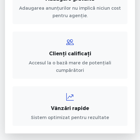
Adaugarea anunțurilor nu implică niciun cost
pentru agenție.
Clienți calificați
Accesul la o bază mare de potențiali
cumpărători
Vânzări rapide
Sistem optimizat pentru rezultate