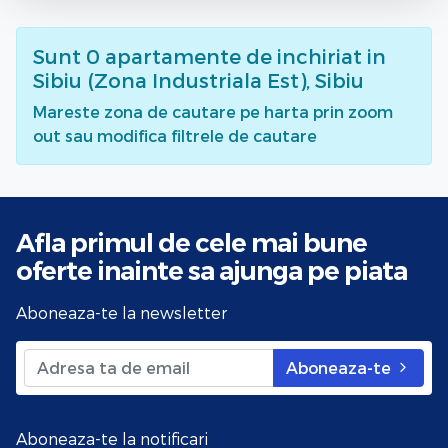
Sunt
0
apartamente de inchiriat
in
Sibiu (Zona Industriala Est), Sibiu
Mareste zona de cautare pe harta prin zoom
out sau modifica filtrele de cautare
Afla primul de cele mai bune
oferte
inainte sa ajunga pe piata
Aboneaza-te la newsletter
Aboneaza-te
Aboneaza-te la notificari