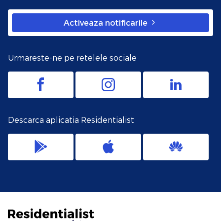
Activeaza notificarile
Urmareste-ne pe retelele sociale
Descarca aplicatia Residentialist