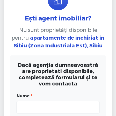
Ești agent imobiliar?
Nu sunt proprietăți disponibile
pentru
apartamente de inchiriat
in
Sibiu (Zona Industriala Est), Sibiu
Dacă agenția dumneavoastră
are proprietati disponibile,
completează formularul și te
vom contacta
Nume
*