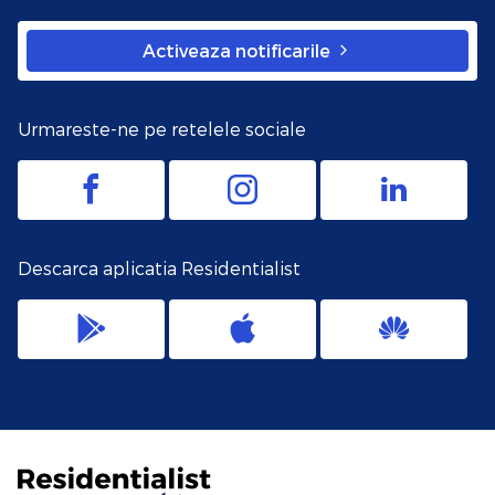
Activeaza notificarile
Urmareste-ne pe retelele sociale
Descarca aplicatia Residentialist