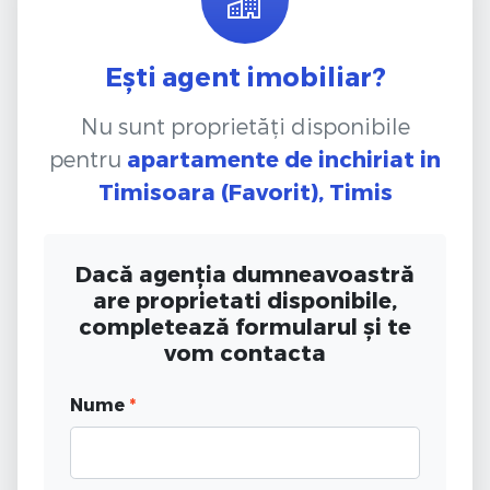
Ești agent imobiliar?
Nu sunt proprietăți disponibile
pentru
apartamente de inchiriat
in
Timisoara (Favorit), Timis
Dacă agenția dumneavoastră
are proprietati disponibile,
completează formularul și te
vom contacta
Nume
*