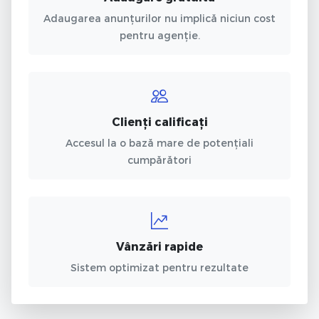
Adaugarea anunțurilor nu implică niciun cost
pentru agenție.
Clienți calificați
Accesul la o bază mare de potențiali
cumpărători
Vânzări rapide
Sistem optimizat pentru rezultate