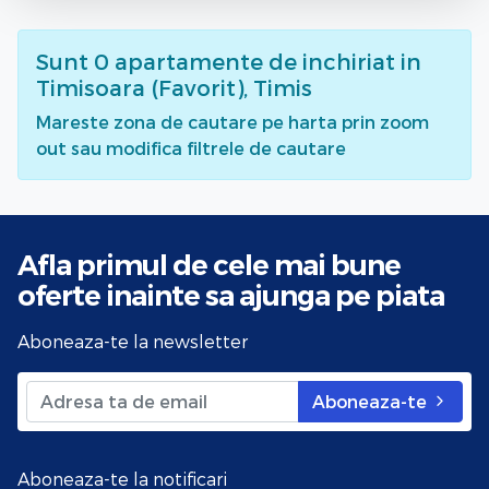
Sunt
0
apartamente de inchiriat
in
Timisoara (Favorit), Timis
Mareste zona de cautare pe harta prin zoom
out sau modifica filtrele de cautare
Afla primul de cele mai bune
oferte
inainte sa ajunga pe piata
Aboneaza-te la newsletter
Aboneaza-te
Aboneaza-te la notificari