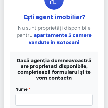
Ești agent imobiliar?
Nu sunt proprietăți disponibile
pentru
apartamente 3 camere
vandute
in Botosani
Dacă agenția dumneavoastră
are proprietati disponibile,
completează formularul și te
vom contacta
Nume
*