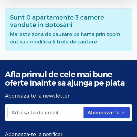
Sunt
0
apartamente 3 camere
vandute
in Botosani
Mareste zona de cautare pe harta prin zoom
out sau modifica filtrele de cautare
Afla primul de cele mai bune
oferte
inainte sa ajunga pe piata
Aboneaza-te la newsletter
Aboneaza-te
Aboneaza-te la notificari