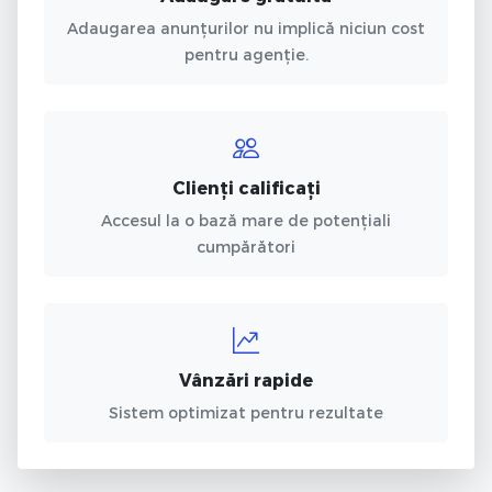
Adaugarea anunțurilor nu implică niciun cost
pentru agenție.
Clienți calificați
Accesul la o bază mare de potențiali
cumpărători
Vânzări rapide
Sistem optimizat pentru rezultate