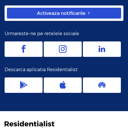
Activeaza notificarile
Urmareste-ne pe retelele sociale
Descarca aplicatia Residentialist