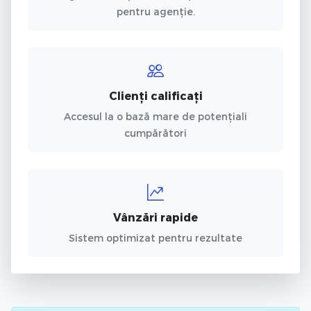
pentru agenție.
Clienți calificați
Accesul la o bază mare de potențiali
cumpărători
Vânzări rapide
Sistem optimizat pentru rezultate