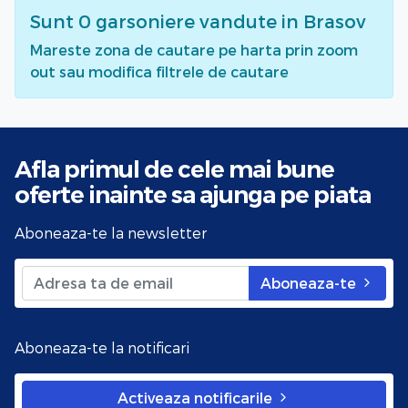
Sunt
0
garsoniere vandute
in Brasov
Mareste zona de cautare pe harta prin zoom
out sau modifica filtrele de cautare
Afla primul de cele mai bune
oferte
inainte sa ajunga pe piata
Aboneaza-te la newsletter
Aboneaza-te
Aboneaza-te la notificari
Activeaza notificarile