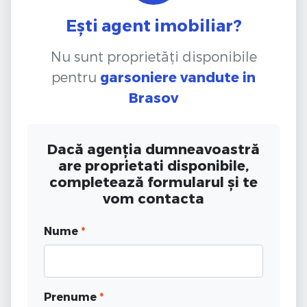
Ești agent imobiliar?
Nu sunt proprietăți disponibile
pentru
garsoniere vandute
in
Brasov
Dacă agenția dumneavoastră
are proprietati disponibile,
completează formularul și te
vom contacta
Nume
*
Prenume
*