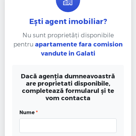
Ești agent imobiliar?
Nu sunt proprietăți disponibile
pentru
apartamente fara comision
vandute
in Galati
Dacă agenția dumneavoastră
are proprietati disponibile,
completează formularul și te
vom contacta
Nume
*