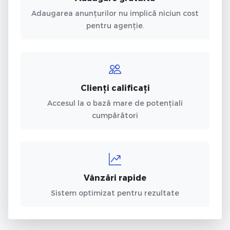
Adaugarea anunțurilor nu implică niciun cost
pentru agenție.
Clienți calificați
Accesul la o bază mare de potențiali
cumpărători
Vânzări rapide
Sistem optimizat pentru rezultate