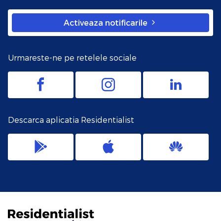
Activeaza notificarile
Urmareste-ne pe retelele sociale
Descarca aplicatia Residentialist