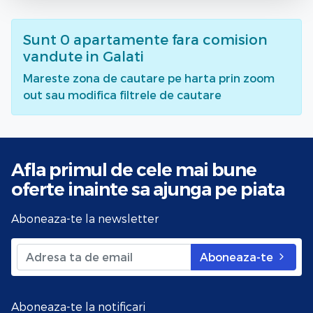
Sunt
0
apartamente fara comision
vandute
in Galati
Mareste zona de cautare pe harta prin zoom
out sau modifica filtrele de cautare
Afla primul de cele mai bune
oferte
inainte sa ajunga pe piata
Aboneaza-te la newsletter
Aboneaza-te
Aboneaza-te la notificari