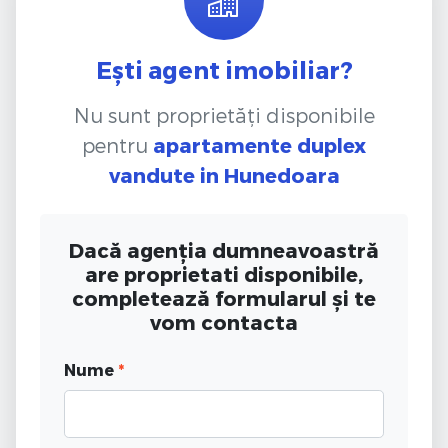
Ești agent imobiliar?
Nu sunt proprietăți disponibile
pentru
apartamente duplex
vandute
in Hunedoara
Dacă agenția dumneavoastră
are proprietati disponibile,
completează formularul și te
vom contacta
Nume
*