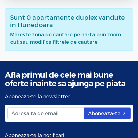
Sunt
0
apartamente duplex vandute
in Hunedoara
Mareste zona de cautare pe harta prin zoom
out sau modifica filtrele de cautare
Afla primul de cele mai bune
oferte
inainte sa ajunga pe piata
Aboneaza-te la newsletter
Aboneaza-te
Aboneaza-te la notificari