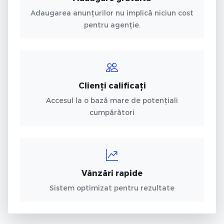
Adaugarea anunțurilor nu implică niciun cost
pentru agenție.
Clienți calificați
Accesul la o bază mare de potențiali
cumpărători
Vânzări rapide
Sistem optimizat pentru rezultate