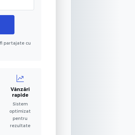
fi partajate cu
Vânzări
rapide
Sistem
optimizat
pentru
rezultate