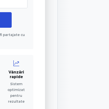
fi partajate cu
Vânzări
rapide
Sistem
optimizat
pentru
rezultate